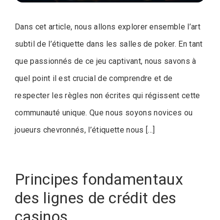
Dans cet article, nous allons explorer ensemble l’art
subtil de l’étiquette dans les salles de poker. En tant
que passionnés de ce jeu captivant, nous savons à
quel point il est crucial de comprendre et de
respecter les règles non écrites qui régissent cette
communauté unique. Que nous soyons novices ou
joueurs chevronnés, l’étiquette nous […]
Principes fondamentaux
des lignes de crédit des
casinos