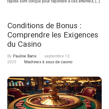
rapide sont conçus pour répondre à ces attentes, […]
Conditions de Bonus :
Comprendre les Exigences
du Casino
By
Pauline Barre
septembre 13,
2025
Machines à sous de casino