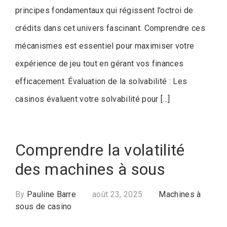
principes fondamentaux qui régissent l’octroi de
crédits dans cet univers fascinant. Comprendre ces
mécanismes est essentiel pour maximiser votre
expérience de jeu tout en gérant vos finances
efficacement. Évaluation de la solvabilité : Les
casinos évaluent votre solvabilité pour […]
Comprendre la volatilité
des machines à sous
By
Pauline Barre
août 23, 2025
Machines à
sous de casino