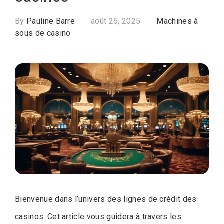
By
Pauline Barre
août 26, 2025
Machines à
sous de casino
Bienvenue dans l’univers des lignes de crédit des
casinos. Cet article vous guidera à travers les