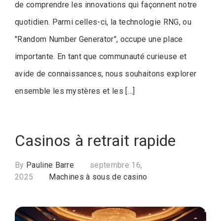
de comprendre les innovations qui façonnent notre
quotidien. Parmi celles-ci, la technologie RNG, ou
"Random Number Generator", occupe une place
importante. En tant que communauté curieuse et
avide de connaissances, nous souhaitons explorer
ensemble les mystères et les […]
Casinos à retrait rapide
By
Pauline Barre
septembre 16,
2025
Machines à sous de casino