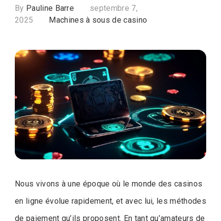
By
Pauline Barre
septembre 7,
2025
Machines à sous de casino
Nous vivons à une époque où le monde des casinos
en ligne évolue rapidement, et avec lui, les méthodes
de paiement qu’ils proposent. En tant qu’amateurs de