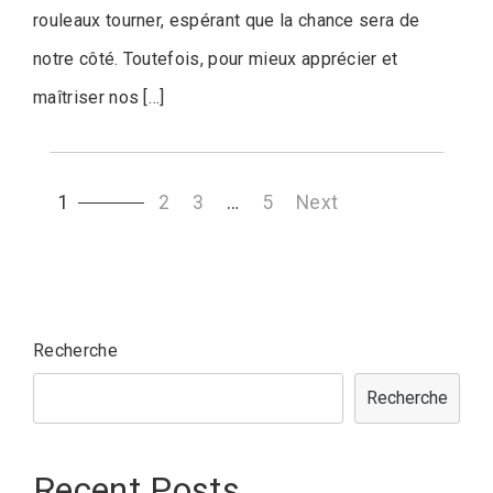
rouleaux tourner, espérant que la chance sera de
notre côté. Toutefois, pour mieux apprécier et
maîtriser nos […]
Navigation
1
2
3
…
5
Next
des
articles
Recherche
Recherche
Recent Posts