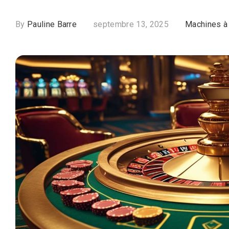
By
Pauline Barre
septembre 13, 2025
Machines à