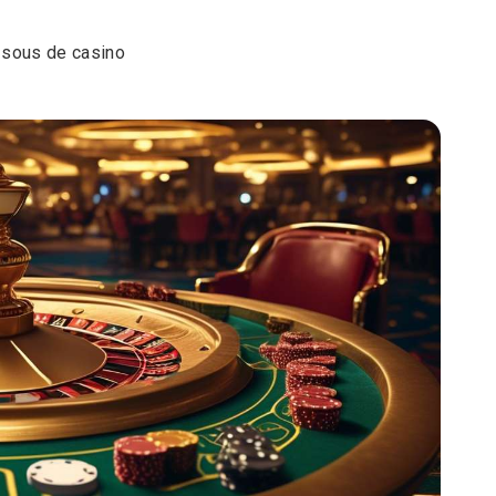
 sous de casino