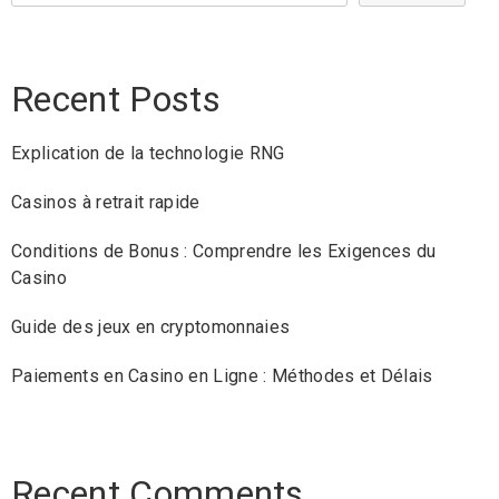
Recent Posts
Explication de la technologie RNG
Casinos à retrait rapide
Conditions de Bonus : Comprendre les Exigences du
Casino
Guide des jeux en cryptomonnaies
Paiements en Casino en Ligne : Méthodes et Délais
Recent Comments