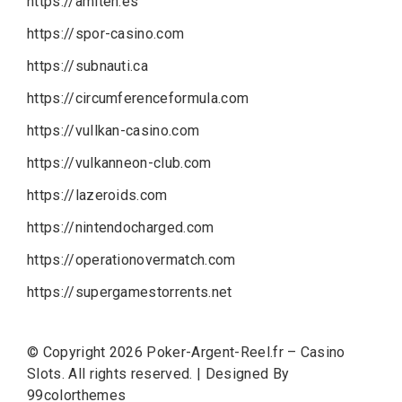
https://amiten.es
https://spor-casino.com
https://subnauti.ca
https://circumferenceformula.com
https://vullkan-casino.com
https://vulkanneon-club.com
https://lazeroids.com
https://nintendocharged.com
https://operationovermatch.com
https://supergamestorrents.net
© Copyright 2026
Poker-Argent-Reel.fr – Casino
Slots
. All rights reserved.
|
Designed By
99colorthemes