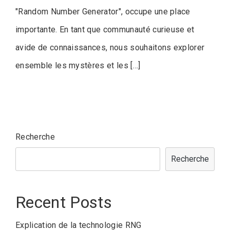
"Random Number Generator", occupe une place
importante. En tant que communauté curieuse et
avide de connaissances, nous souhaitons explorer
ensemble les mystères et les […]
Recherche
Recherche
Recent Posts
Explication de la technologie RNG