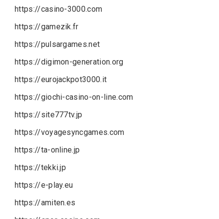
https://casino-3000.com
https://gamezik.fr
https://pulsargames.net
https://digimon-generation.org
https://eurojackpot3000.it
https://giochi-casino-on-line.com
https://site777tv.jp
https://voyagesyncgames.com
https://ta-online.jp
https://tekki.jp
https://e-play.eu
https://amiten.es