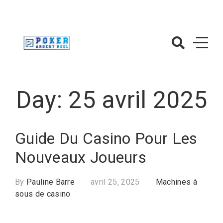
Skip
to
content
Poker-
Argent-
Reel.fr
Day:
25 avril 2025
–
Casino
Guide Du Casino Pour Les
Slots
Nouveaux Joueurs
By
Pauline Barre
avril 25, 2025
Machines à
sous de casino