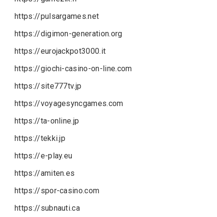
https://pulsargames.net
https://digimon-generation.org
https://eurojackpot3000.it
https://giochi-casino-on-line.com
https://site777tv.jp
https://voyagesyncgames.com
https://ta-online.jp
https://tekki.jp
https://e-play.eu
https://amiten.es
https://spor-casino.com
https://subnauti.ca