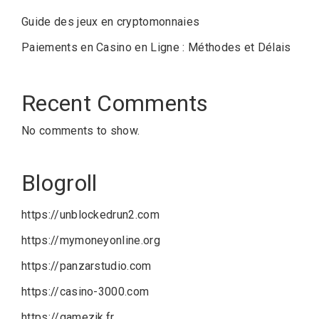
Guide des jeux en cryptomonnaies
Paiements en Casino en Ligne : Méthodes et Délais
Recent Comments
No comments to show.
Blogroll
https://unblockedrun2.com
https://mymoneyonline.org
https://panzarstudio.com
https://casino-3000.com
https://gamezik.fr