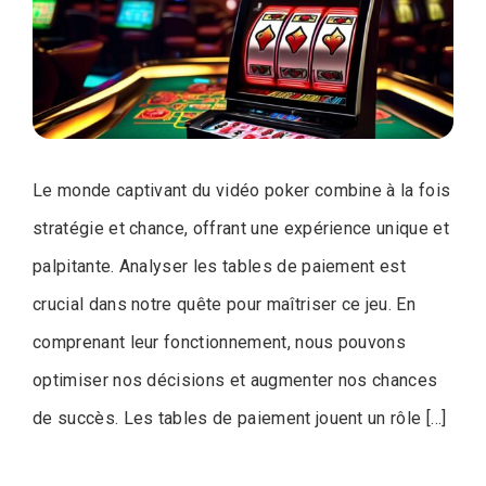
Le monde captivant du vidéo poker combine à la fois
stratégie et chance, offrant une expérience unique et
palpitante. Analyser les tables de paiement est
crucial dans notre quête pour maîtriser ce jeu. En
comprenant leur fonctionnement, nous pouvons
optimiser nos décisions et augmenter nos chances
de succès. Les tables de paiement jouent un rôle […]