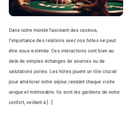
Dans notre monde fascinant des casinos,
l’importance des relations avec nos hôtes ne peut
être sous-estimée. Ces interactions vont bien au-
delà de simples échanges de sourires ou de
salutations polies. Les hôtes jouent un rôle crucial
pour améliorer notre séjour, rendant chaque visite
unique et mémorable. Ils sont les gardiens de notre
confort, veillant à […]