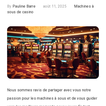
By
Pauline Barre
août 11, 2025
Machines à
sous de casino
Nous sommes ravis de partager avec vous notre
passion pour les machines à sous et de vous guider