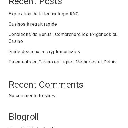
Recent Posts
Explication de la technologie RNG
Casinos à retrait rapide
Conditions de Bonus : Comprendre les Exigences du
Casino
Guide des jeux en cryptomonnaies
Paiements en Casino en Ligne : Méthodes et Délais
Recent Comments
No comments to show.
Blogroll