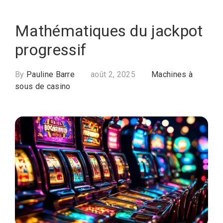
Mathématiques du jackpot
progressif
By
Pauline Barre
août 2, 2025
Machines à
sous de casino