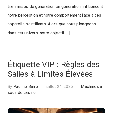
transmises de génération en génération, influencent
notre perception et notre comportement face à ces
appareils scintillants. Alors que nous plongeons
dans cet univers, notre objectif […]
Étiquette VIP : Règles des
Salles à Limites Élevées
By
Pauline Barre
juillet 24, 2025
Machines à
sous de casino