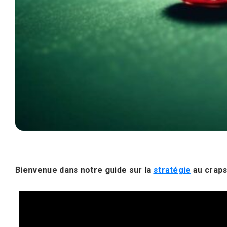
Bienvenue dans notre guide sur la
stratégie
au craps