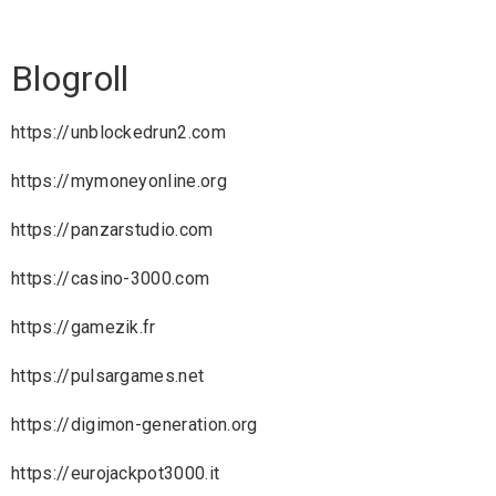
Blogroll
https://unblockedrun2.com
https://mymoneyonline.org
https://panzarstudio.com
https://casino-3000.com
https://gamezik.fr
https://pulsargames.net
https://digimon-generation.org
https://eurojackpot3000.it