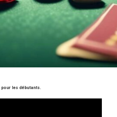
 pour les débutants.