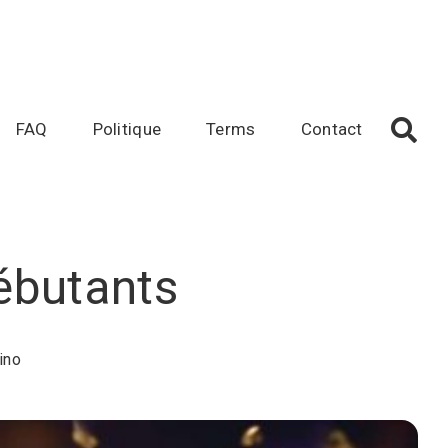
FAQ
Politique
Terms
Contact
débutants
ino