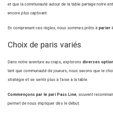
et que la communauté autour de la table partage notre en
encore plus captivant.
En comprenant ces règles, nous sommes prêts à
parier
Choix de paris variés
Dans notre aventure au craps, explorons
diverses option
tant que communauté de joueurs, nous savons que le choi
stratégie et se sentir plus à l’aise à la table.
Commençons par le pari Pass Line
, souvent recommand
permet de nous impliquer dès le début.