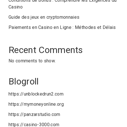
Conditions de Bonus : Comprendre les Exigences du
Casino
Guide des jeux en cryptomonnaies
Paiements en Casino en Ligne : Méthodes et Délais
Recent Comments
No comments to show.
Blogroll
https://unblockedrun2.com
https://mymoneyonline.org
https://panzarstudio.com
https://casino-3000.com