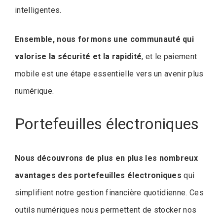
intelligentes.
Ensemble, nous formons une communauté qui
valorise la sécurité et la rapidité
, et le paiement
mobile est une étape essentielle vers un avenir plus
numérique.
Portefeuilles électroniques
Nous découvrons de plus en plus les nombreux
avantages des portefeuilles électroniques
qui
simplifient notre gestion financière quotidienne. Ces
outils numériques nous permettent de stocker nos