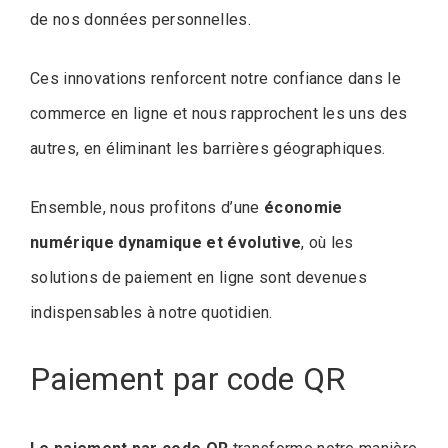
de nos données personnelles.
Ces innovations renforcent notre confiance dans le
commerce en ligne et nous rapprochent les uns des
autres, en éliminant les barrières géographiques.
Ensemble, nous profitons d’une
économie
numérique dynamique et évolutive
, où les
solutions de paiement en ligne sont devenues
indispensables à notre quotidien.
Paiement par code QR