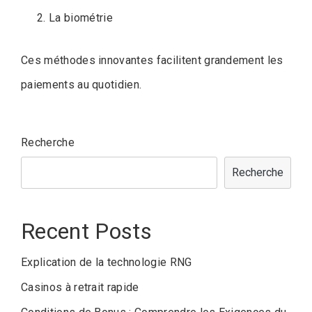
La biométrie
Ces méthodes innovantes facilitent grandement les
paiements au quotidien.
Recherche
Recherche
Recent Posts
Explication de la technologie RNG
Casinos à retrait rapide