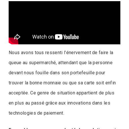
Nous avons tous ressenti l’énervement de faire la
queue au supermarché, attendant que la personne
devant nous fouille dans son portefeuille pour
trouver la bonne monnaie ou que sa carte soit enfin
acceptée. Ce genre de situation appartient de plus
en plus au passé grâce aux innovations dans les
technologies de paiement.