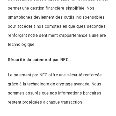
permet une gestion financière simplifiée. Nos
smartphones deviennent des outils indispensables
pour accéder à nos comptes en quelques secondes,
renforçant notre sentiment d’appartenance à une ère
technologique.
Sécurité du paiement par NFC :
Le paiement par NFC offre une sécurité renforcée
grâce à la technologie de cryptage avancée. Nous
sommes assurés que nos informations bancaires
restent protégées à chaque transaction.