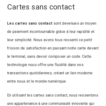
Cartes sans contact
Les cartes sans contact
sont devenues un moyen
de paiement incontournable grâce à leur rapidité et
leur simplicité. Nous avons tous ressenti ce petit
frisson de satisfaction en passant notre carte devant
le terminal, sans devoir composer un code. Cette
technologie nous offre une fluidité dans nos
transactions quotidiennes, créant un lien moderne
entre nous et le monde numérique.
En utilisant les cartes sans contact, nous ressentons
une appartenance à une communauté innovante qui