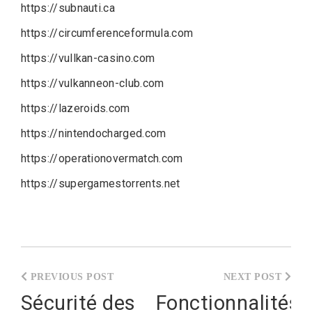
https://subnauti.ca
https://circumferenceformula.com
https://vullkan-casino.com
https://vulkanneon-club.com
https://lazeroids.com
https://nintendocharged.com
https://operationovermatch.com
https://supergamestorrents.net
Navigation
de
Sécurité des
Fonctionnalités