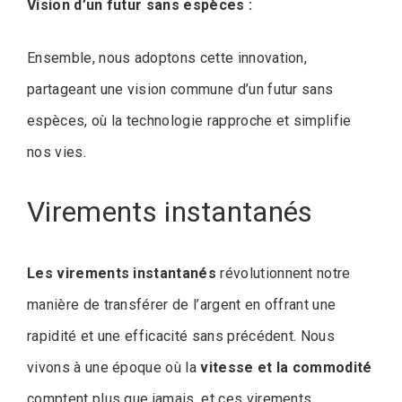
Vision d’un futur sans espèces :
Ensemble, nous adoptons cette innovation,
partageant une vision commune d’un futur sans
espèces, où la technologie rapproche et simplifie
nos vies.
Virements instantanés
Les virements instantanés
révolutionnent notre
manière de transférer de l’argent en offrant une
rapidité et une efficacité sans précédent. Nous
vivons à une époque où la
vitesse et la commodité
comptent plus que jamais, et ces virements