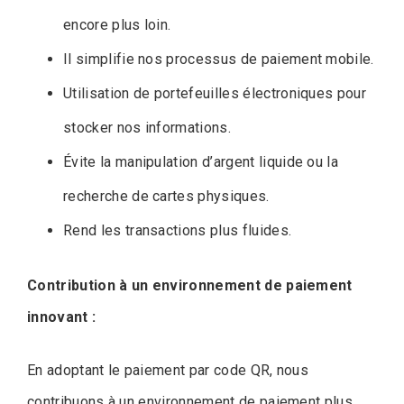
encore plus loin.
Il simplifie nos processus de paiement mobile.
Utilisation de portefeuilles électroniques pour
stocker nos informations.
Évite la manipulation d’argent liquide ou la
recherche de cartes physiques.
Rend les transactions plus fluides.
Contribution à un environnement de paiement
innovant :
En adoptant le paiement par code QR, nous
contribuons à un environnement de paiement plus