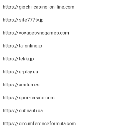
https://giochi-casino-on-line.com
https://site777tv.jp
https://voyagesyncgames.com
https://ta-online.jp
https://tekki.jp
https://e-play.eu
https://amiten.es
https://spor-casino.com
https://subnauti.ca
https://circumferenceformula.com