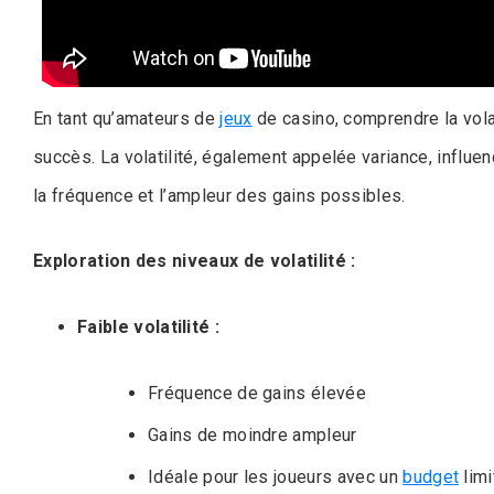
En tant qu’amateurs de
jeux
de casino, comprendre la vola
succès. La volatilité, également appelée variance, influe
la fréquence et l’ampleur des gains possibles.
Exploration des niveaux de volatilité :
Faible volatilité :
Fréquence de gains élevée
Gains de moindre ampleur
Idéale pour les joueurs avec un
budget
limi