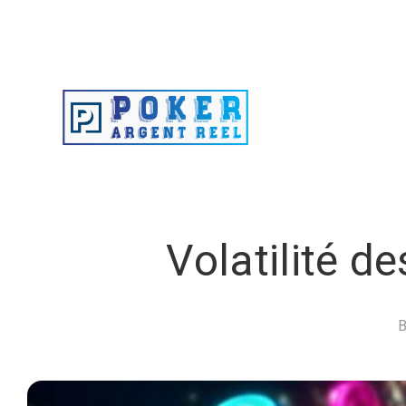
Skip
to
content
Poker
Argent
Reel.f
–
Volatilité d
Casin
Slots