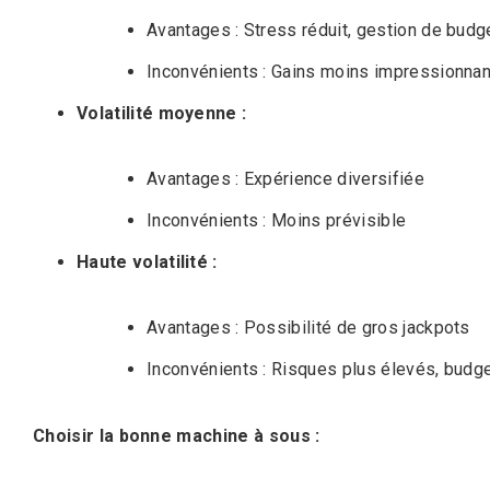
Avantages : Stress réduit, gestion de budge
Inconvénients : Gains moins impressionna
Volatilité moyenne :
Avantages : Expérience diversifiée
Inconvénients : Moins prévisible
Haute volatilité :
Avantages : Possibilité de gros jackpots
Inconvénients : Risques plus élevés, budge
Choisir la bonne machine à sous :