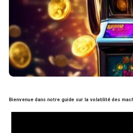
Bienvenue dans notre guide sur la volatilité des mach