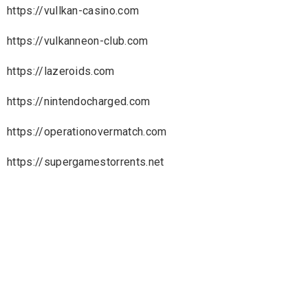
https://vullkan-casino.com
https://vulkanneon-club.com
https://lazeroids.com
https://nintendocharged.com
https://operationovermatch.com
https://supergamestorrents.net