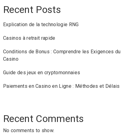
Recent Posts
Explication de la technologie RNG
Casinos à retrait rapide
Conditions de Bonus : Comprendre les Exigences du
Casino
Guide des jeux en cryptomonnaies
Paiements en Casino en Ligne : Méthodes et Délais
Recent Comments
No comments to show.