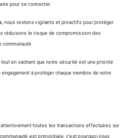
aire pour se connecter.
s
, nous restons vigilants et proactifs pour protéger
nous réduisons le risque de compromission des
tre communauté.
tout en sachant que notre sécurité est une priorité
re engagement à protéger chaque membre de notre
s attentivement toutes les transactions effectuées sur
communauté est primordiale, c’est pourquoi nous