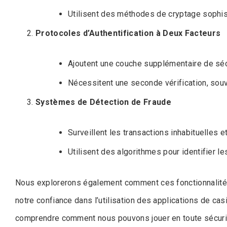
Utilisent des méthodes de cryptage sophis
Protocoles d’Authentification à Deux Facteurs
Ajoutent une couche supplémentaire de sécu
Nécessitent une seconde vérification, souve
Systèmes de Détection de Fraude
Surveillent les transactions inhabituelles et
Utilisent des algorithmes pour identifier 
Nous explorerons également comment ces fonctionnalités 
notre confiance dans l’utilisation des applications de ca
comprendre comment nous pouvons jouer en toute sécurité