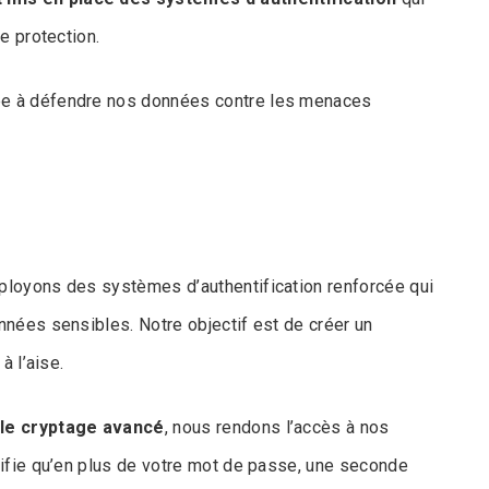
e protection.
ée à défendre nos données contre les menaces
ployons des systèmes d’authentification renforcée qui
nées sensibles. Notre objectif est de créer un
à l’aise.
 le cryptage avancé
, nous rendons l’accès à nos
nifie qu’en plus de votre mot de passe, une seconde