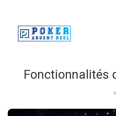
Skip
to
content
Poker
Argent
Reel.f
–
Fonctionnalités 
Casin
Slots