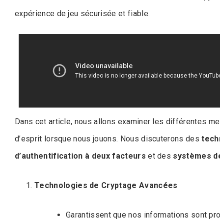
expérience de jeu sécurisée et fiable.
Dans cet article, nous allons examiner les différentes me
d’esprit lorsque nous jouons. Nous discuterons des
tech
d’authentification à deux facteurs
et des
systèmes de
Technologies de Cryptage Avancées
Garantissent que nos informations sont pro